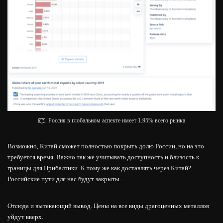
Россия в глобальном аспекте имеет 1.95% всего рынка
Возможно, Китай сможет полностью покрыть долю России, но на это
требуется время. Важно так же учитывать доступность и близость к
границы для Прибалтики. К тому же как доставлять через Китай?
Российские пути для нас будут закрыты…
Отсюда и вытекающий вывод. Цены на все виды драгоценных металлов
уйдут вверх.