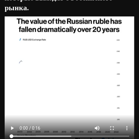
рынка.