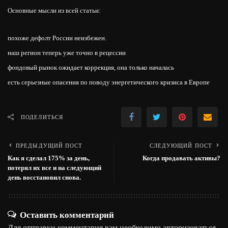
Основные мысли из всей статьи:
похоже дефолт России неизбежен.
наш регион теперь уже точно в рецессии
фондовый рынок ожидает коррекция, она только началась
есть серьезные опасения по поводу энергетического кризиса в Европе
ПОДЕЛИТЬСЯ
ПРЕДЫДУЩИЙ ПОСТ
СЛЕДУЮЩИЙ ПОСТ
Как я сделал 175% за день,
Когда продавать активы?
потерял их все и на следующий
день восстановил снова.
Оставить комментарий
Для отправки комментария вам необходимо
авторизоваться
.