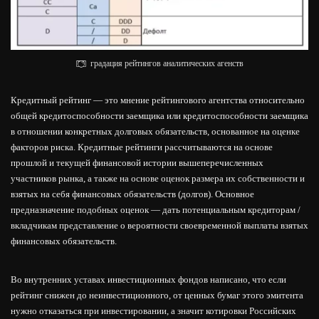
градация рейтингов аналитических агенств
Кредитный рейтинг — это мнение рейтингового агентства относительно
общей кредитоспособности заемщика или кредитоспособности заемщика
в отношении конкретных долговых обязательств, основанное на оценке
факторов риска. Кредитные рейтинги рассчитываются на основе
прошлой и текущей финансовой истории вышеперечисленных
участников рынка, а также на основе оценок размера их собственности и
взятых на себя финансовых обязательств (долгов). Основное
предназначение подобных оценок — дать потенциальным кредиторам /
вкладчикам представление о вероятности своевременной выплаты взятых
финансовых обязательств.
Во внутренних уставах инвестиционных фондов написано, что если
рейтинг снижен до неинвестиционного, от ценных бумаг этого эмитента
нужно отказаться при инвестировании, а значит котировки Российских