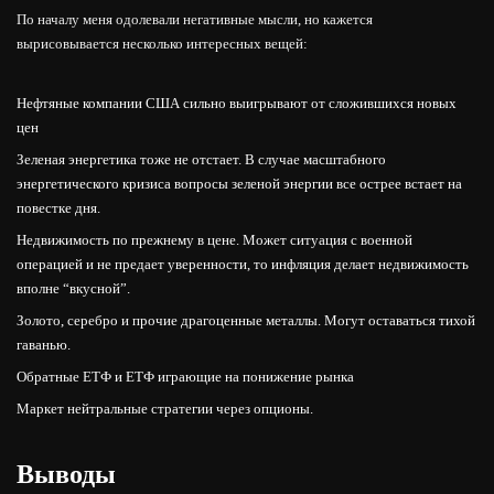
По началу меня одолевали негативные мысли, но кажется
вырисовывается несколько интересных вещей:
Нефтяные компании США сильно выигрывают от сложившихся новых
цен
Зеленая энергетика тоже не отстает. В случае масштабного
энергетического кризиса вопросы зеленой энергии все острее встает на
повестке дня.
Недвижимость по прежнему в цене. Может ситуация с военной
операцией и не предает уверенности, то инфляция делает недвижимость
вполне “вкусной”.
Золото, серебро и прочие драгоценные металлы. Могут оставаться тихой
гаванью.
Обратные ЕТФ и ЕТФ играющие на понижение рынка
Маркет нейтральные стратегии через опционы.
Выводы