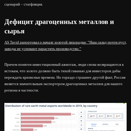
сценарий – стагфляция.
Дефицит драгоценных металлов и
сырья
AS Tavid рапортовал о начале золотой лихорадки: “Наш склад почти пуст,
заводы не успевают нарастить производство.”
Причем понятен инвестиционный ажиотаж, люди снова возвращаются к
истокам, что золото должно быть тихой гаванью для инвесторов дабы
переждать кризисные времена. Но гораздо страшнее другой факт, Россия
является значительным экспортером драгоценных металлов для нашего
региона в частности.