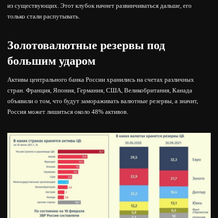
из существующих. Этот клубок начнет развинчиваться дальше, его
только стали распутывать.
Золотовалютные резервы под
большим ударом
Активы центрального банка России хранились на счетах различных
стран. Франция, Япония, Германия, США, Великобритания, Канада
объявили о том, что будут замораживать валютные резервы, а значит,
Россия может лишиться около 48% активов.