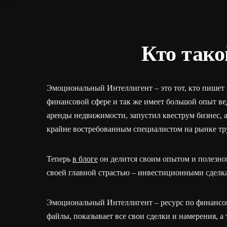
Кто так
Эмоциональный Интеллигент – это тот, кто пишет в
финансовой сфере и так же имеет большой опыт ве
аренды недвижимости, запустил квеструм бизнес, а
крайне востребованным специалистом на рынке тру
Теперь
в блоге
он делится своим опытом и полезно
своей главной страстью – инвестиционными сделка
Эмоциональный Интеллигент – ресурс по финансов
файлы, показывает все свои сделки и намерения, 