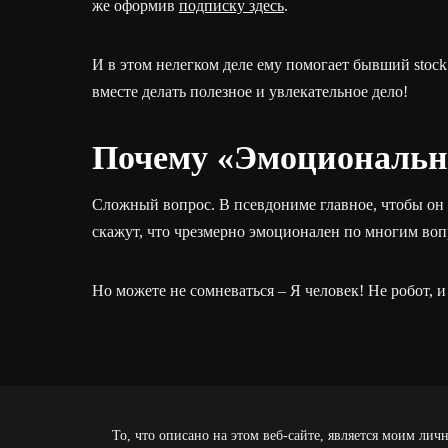
же оформив
подписку здесь
.
И в этом нелегком деле ему помогает бывший stock 
вместе делать полезное и увлекательное дело!
Почему «Эмоциональн
Сложный вопрос. В псевдониме главное, чтобы он с
скажут, что чрезмерно эмоционален по многим во
Но можете не сомневаться – Я человек! Не робот, 
То, что описано на этом веб-сайте, является моим ли