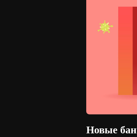
Новые бан