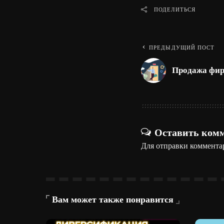
ПОДЕЛИТЬСЯ
ПРЕДЫДУЩИЙ ПОСТ
Продажа фи
Оставить ком
Для отправки коммента
Вам может также понравится