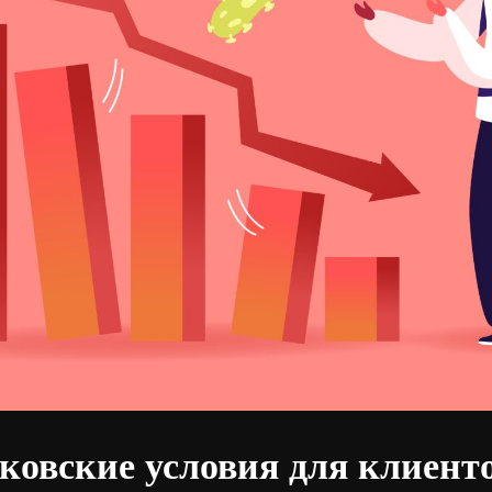
ковские условия для клиент