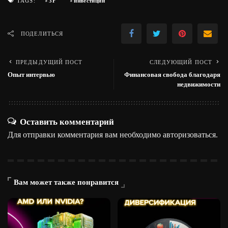
3F
инвестиции
TAGS:
ПОДЕЛИТЬСЯ
ПРЕДЫДУЩИЙ ПОСТ
СЛЕДУЮЩИЙ ПОСТ
Опыт интервью
Финансовая свобода благодаря
недвижимости
Оставить комментарий
Для отправки комментария вам необходимо
авторизоваться
.
Вам может также понравится