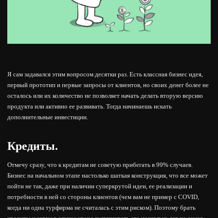
Я сам задавался этим вопросом десятки раз. Есть классная бизнес идея,
первый прототип и первые запросы от клиентов, но своих денег более не
осталось или их количество не позволяет начать делать вторую версию
продукта или активно ее развивать. Тогда начинаешь искать
дополнительные инвестиции.
Кредиты.
Отмечу сразу, что к кредитам не советую прибегать в 99% случаев.
Бизнес на начальном этапе настолько шаткая конструкция, что все может
пойти не так, даже при наличии суперкрутой идеи, ее реализации и
потребности в ней со стороны клиентов (чем вам не пример с COVID,
когда ни одна турфирма не считалась с этим риском). Поэтому брать