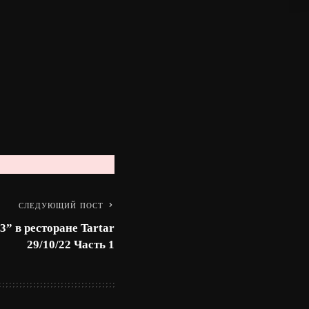
СЛЕДУЮЩИЙ ПОСТ
” в ресторане Tartar
29/10/22 Часть 1