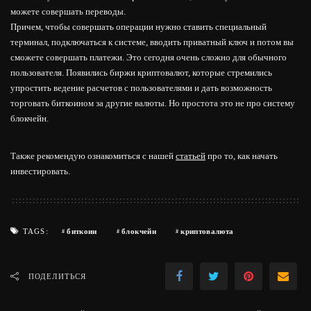
можете совершать переводы.
Причем, чтобы совершать операции нужно ставить специальный
терминал, подключаться к системе, вводить приватный ключ и потом вы
сможете совершать платежи. Это сегодня очень сложно для обычного
пользователя. Появились биржи криптовалют, которые стремились
упростить ведение расчетов с пользователями и дать возможность
торговать биткоином за другие валюты. Но простота это не про систему
блокчейн.
Также рекомендую ознакомиться с нашей
статьей
про то, как начать
инвестировать.
биткоин
блокчейн
криптовалюта
TAGS:
ПОДЕЛИТЬСЯ