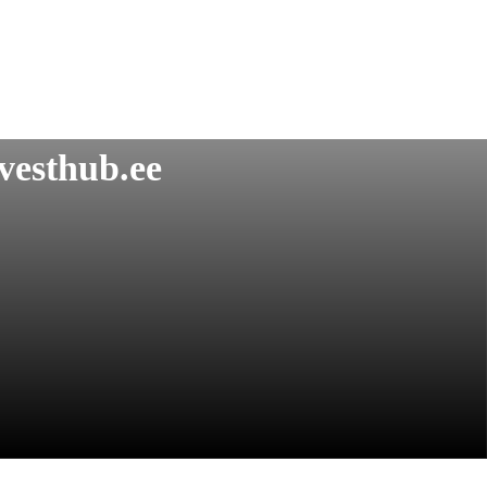
vesthub.ee